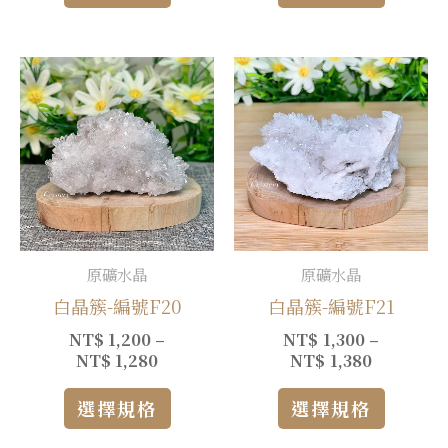
原礦水晶
原礦水晶
白晶簇-編號F20
白晶簇-編號F21
NT$
1,200
–
NT$
1,300
–
NT$
1,280
NT$
1,380
選擇規格
選擇規格