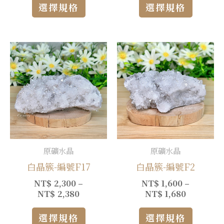
選擇規格
選擇規格
原礦水晶
原礦水晶
白晶簇-編號F17
白晶簇-編號F2
NT$
2,300
–
NT$
1,600
–
NT$
2,380
NT$
1,680
選擇規格
選擇規格