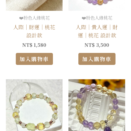
❤️粉色人緣桃花
❤️粉色人緣桃花
人際｜財運｜桃花
人際｜貴人運｜財
設計款
運｜桃花 設計款
NT$
1,580
NT$
3,500
加入購物車
加入購物車