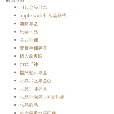
14包金設計款
apple watch 水晶錶帶
加購專區
原礦水晶
各式手鍊
寶寶手鍊專區
情人節專區
扣式手鍊
擋煞避邪專區
水晶吊墜專區💞
水晶手排專區
水晶手機鍊✨可愛吊飾
水晶飾品
生命靈數水晶配件