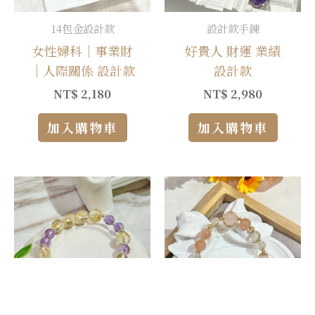
14包金設計款
設計款手鍊
女性婦科｜事業財
好貴人 財運 業績
｜人際關係 設計款
設計款
NT$
2,180
NT$
2,980
加入購物車
加入購物車