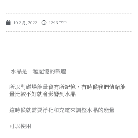
10 2 月, 2022
12:13 下午
水晶是一種記憶的載體
所以對磁場能量
會
有所記憶，有時候我們情緒能
量比較不好就會影響到水晶
這時候就需要淨化和充電來調整水晶的能量
可以使用