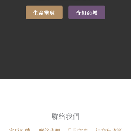
生命靈數
奇幻商城
聯絡我們
客戶回饋
聯絡我們
品牌故事
退換貨政策