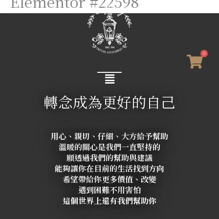
Elementor #22598
0
轉念成為更好的自己
用心、親切、仔細、大方給予幫助
溫暖的關心是我們一直堅持的
願透過我們的幫助與建議
能夠讓你在目前的生活找到方向
希望帶給你更多價值、改變
遇到困難不用害怕
這個世界上還有我們幫助你